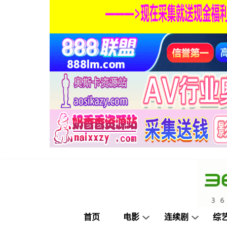
首页
电影
连续剧
综