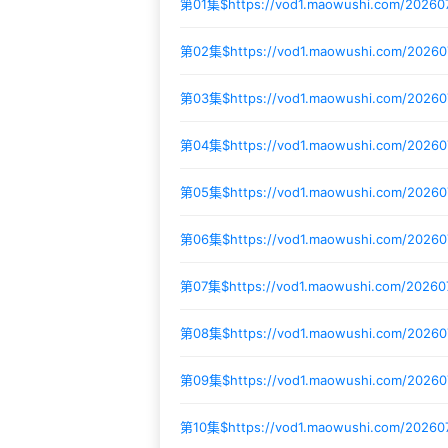
第01集$
https://vod1.maowushi.com/20260
第02集$
https://vod1.maowushi.com/2026
第03集$
https://vod1.maowushi.com/2026
第04集$
https://vod1.maowushi.com/20260
第05集$
https://vod1.maowushi.com/2026
第06集$
https://vod1.maowushi.com/2026
第07集$
https://vod1.maowushi.com/2026
第08集$
https://vod1.maowushi.com/20260
第09集$
https://vod1.maowushi.com/2026
第10集$
https://vod1.maowushi.com/20260