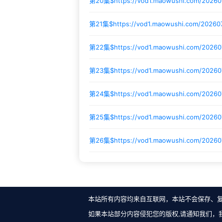
第20集$
https://vod1.maowushi.com/2026
第21集$
https://vod1.maowushi.com/20260
第22集$
https://vod1.maowushi.com/20260
第23集$
https://vod1.maowushi.com/2026
第24集$
https://vod1.maowushi.com/20260
第25集$
https://vod1.maowushi.com/2026
第26集$
https://vod1.maowushi.com/2026
本站所有内容均来自互联网，本站不会保存、
如果本站部分内容侵犯您的版权,请通知我们，