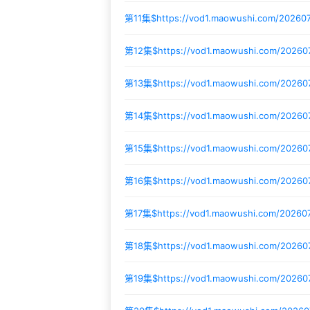
第11集$
https://vod1.maowushi.com/20260
第12集$
https://vod1.maowushi.com/20260
第13集$
https://vod1.maowushi.com/2026
第14集$
https://vod1.maowushi.com/20260
第15集$
https://vod1.maowushi.com/20260
第16集$
https://vod1.maowushi.com/20260
第17集$
https://vod1.maowushi.com/20260
第18集$
https://vod1.maowushi.com/20260
第19集$
https://vod1.maowushi.com/2026