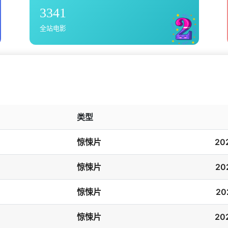
3341
全站电影
类型
惊悚片
20
惊悚片
20
惊悚片
20
惊悚片
20