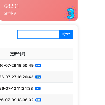
68291
全站收录
更新时间
26-07-29 19:50:49
26-07-27 18:26:43
26-07-12 11:24:38
26-07-09 18:36:02