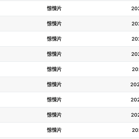
惊悚片
20
惊悚片
20
惊悚片
20
惊悚片
20
惊悚片
20
惊悚片
202
惊悚片
20
惊悚片
20
惊悚片
20