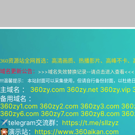
360资源站全网首选：高清画质、热播影片、高峰不卡、
域名更新公告：
>>>
域名失效替换记录--请点击进入查看
<<<
!!!温馨提示： 本站封面可以采集使用，但请自行备份封面，以杜
主域名 ：
360zy.com
360zy.net
360zy.vip
备用域名 ：
360zy1.com
360zy2.com
360zy3.com
360
360zy6.com
360zy7.com
360zy8.com
360
✈telegram交流群：
https://t.me/sllzyz
🎇演示站：
https://www.360aikan.com