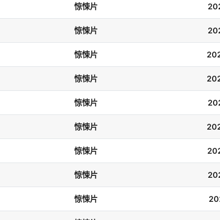
惊悚片
20
惊悚片
20
惊悚片
20
惊悚片
20
惊悚片
20
惊悚片
20
惊悚片
20
惊悚片
20
惊悚片
20