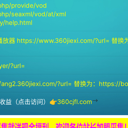
php/provide/vod
php/seaxml/vod/at/xml
/help.html
放器 https://www.360jiexi.com/?url= 替换为：
yer/?url=
ng2.360jiexi.com/?url= 替换为：https://bof
-->
收益（点击访问）👉
360cjfl.com