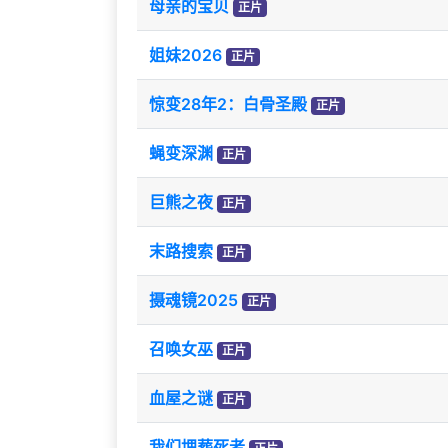
母亲的宝贝
正片
姐妹2026
正片
惊变28年2：白骨圣殿
正片
蝇变深渊
正片
巨熊之夜
正片
末路搜索
正片
摄魂镜2025
正片
召唤女巫
正片
血屋之谜
正片
我们埋葬死者