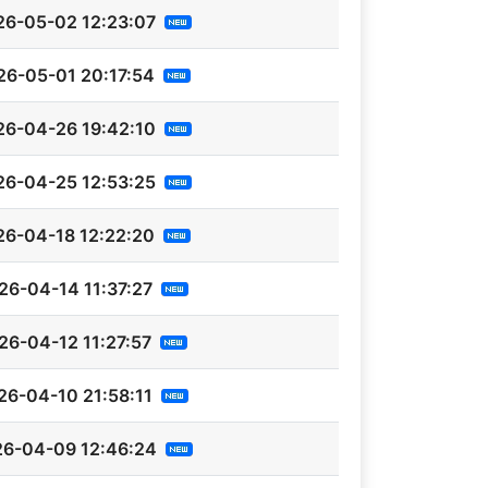
26-05-02 12:23:07
26-05-01 20:17:54
26-04-26 19:42:10
26-04-25 12:53:25
26-04-18 12:22:20
26-04-14 11:37:27
26-04-12 11:27:57
26-04-10 21:58:11
6-04-09 12:46:24