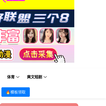
体育
爽文短剧
🔥模板领取