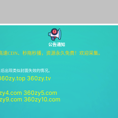
公告通知
高速CDN、秒拖秒播，资源永久免费！欢迎采集。
绝日后出现类似封面失效的情况。
360zy.top
360zy.tv
zy4.com
360zy5.com
zy9.com
360zy10.com