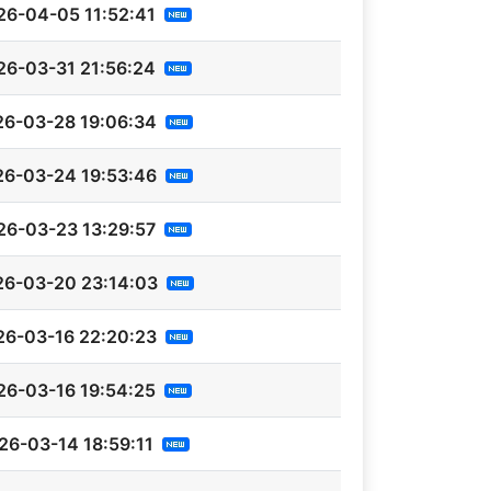
26-04-05 11:52:41
26-03-31 21:56:24
26-03-28 19:06:34
26-03-24 19:53:46
26-03-23 13:29:57
26-03-20 23:14:03
26-03-16 22:20:23
26-03-16 19:54:25
26-03-14 18:59:11