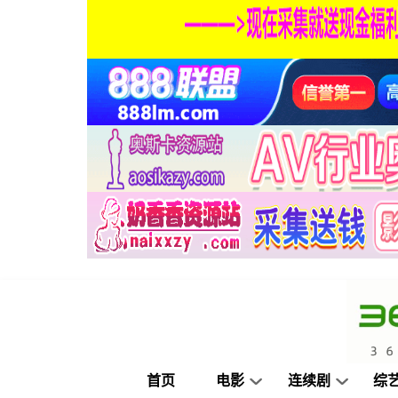
首页
电影
连续剧
综