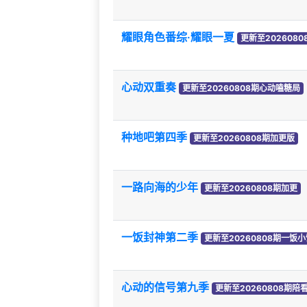
耀眼角色番综·耀眼一夏
更新至2026080
心动双重奏
更新至20260808期心动嗑糖局
种地吧第四季
更新至20260808期加更版
一路向海的少年
更新至20260808期加更
一饭封神第二季
更新至20260808期一饭小
心动的信号第九季
更新至20260808期陪