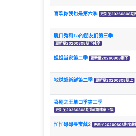
喜欢你我也是第六季
更新至20260808期
脱口秀和Ta的朋友们第三季
更新至20260808期下纯享
姐姐当家第二季
更新至20260808期下
地球超新鲜第二季
更新至20260808期上
喜剧之王单口季第三季
更新至20260808期第6期纯享下集
忙忙碌碌寻宝藏2
更新至20260808期宝