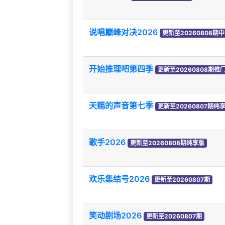
说唱巅峰对决2026
更新至20260808期中
开始推理吧第四季
更新至20260808期推
天赐的声音第七季
更新至20260807期纯
歌手2026
更新至20260808期纯享版
欢乐集结号2026
更新至20260807期
笑动剧场2026
更新至20260807期