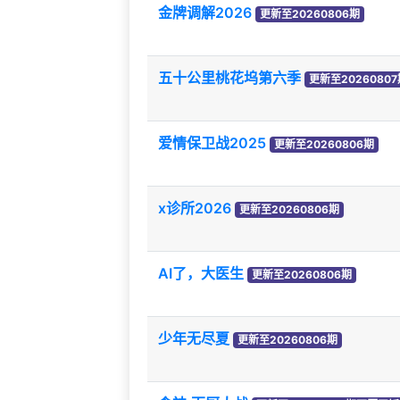
金牌调解2026
更新至20260806期
五十公里桃花坞第六季
更新至2026080
爱情保卫战2025
更新至20260806期
x诊所2026
更新至20260806期
AI了，大医生
更新至20260806期
少年无尽夏
更新至20260806期