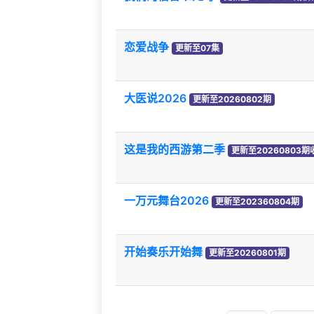
恋爱战争
更新至07集
大医说2026
更新至20260802期
这是我的西游第二季
更新至20260803
一万元舞台2026
更新至202360804期
开始奏乐开始舞
更新至20260801期