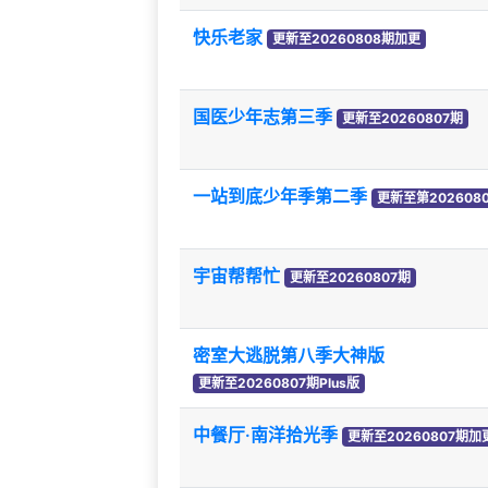
快乐老家
更新至20260808期加更
国医少年志第三季
更新至20260807期
一站到底少年季第二季
更新至第202608
宇宙帮帮忙
更新至20260807期
密室大逃脱第八季大神版
更新至20260807期Plus版
中餐厅·南洋拾光季
更新至20260807期加