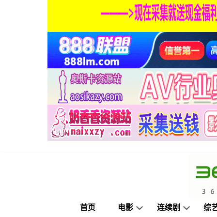
首页
电影
连续剧
综