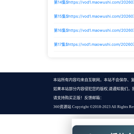
第14集$
https://vod1.maowushi.com/20260
第15集$
https://vod1.maowushi.com/2026
第16集$
https://vod1.maowushi.com/20260
第17集$
https://vod1.maowushi.com/2026
本站所有内容均来自互联网，本站不会保存、
如果本站部分内容侵犯您的版权,请通知我们，
请支持购买正版！反馈邮箱：
360资源站 Copyright ©2018-2023 All Rights Re