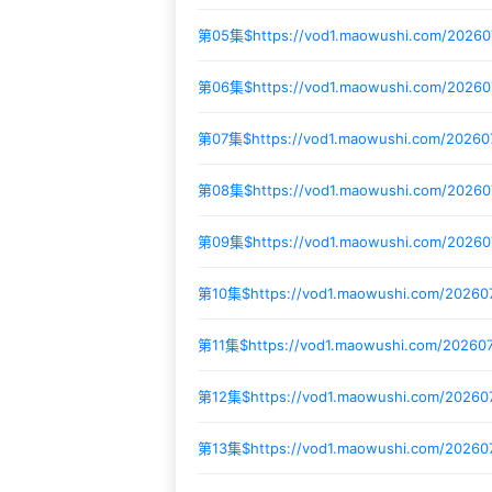
第05集$
https://vod1.maowushi.com/2026
第06集$
https://vod1.maowushi.com/2026
第07集$
https://vod1.maowushi.com/2026
第08集$
https://vod1.maowushi.com/2026
第09集$
https://vod1.maowushi.com/2026
第10集$
https://vod1.maowushi.com/20260
第11集$
https://vod1.maowushi.com/20260
第12集$
https://vod1.maowushi.com/2026
第13集$
https://vod1.maowushi.com/2026