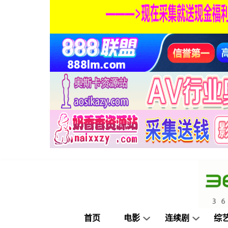
首页
电影
连续剧
综