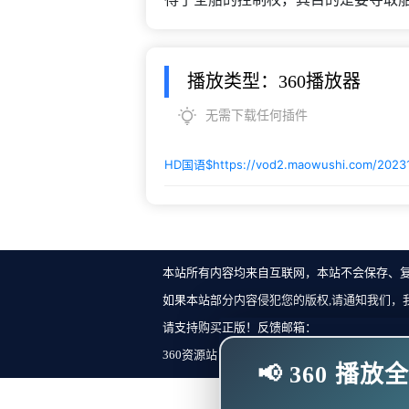
播放类型：360播放器
无需下载任何插件
HD国语$
https://vod2.maowushi.com/2023
本站所有内容均来自互联网，本站不会保存、
如果本站部分内容侵犯您的版权,请通知我们，
请支持购买正版！反馈邮箱：
360资源站 Copyright ©2018-2023 All Rights Re
📢 360 