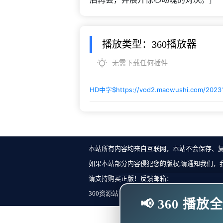
播放类型：360播放器
无需下载任何插件
HD中字$
https://vod2.maowushi.com/2023
本站所有内容均来自互联网，本站不会保存、
如果本站部分内容侵犯您的版权,请通知我们，
请支持购买正版！反馈邮箱：
360资源站 Copyright ©2018-2023 All Rights Re
📢 360 