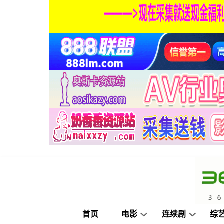
首页
电影
连续剧
综