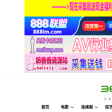
首页
电影
连续剧
综