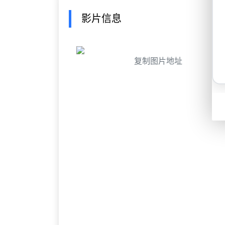
影片信息
复制图片地址