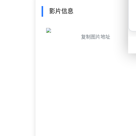
影片信息
复制图片地址