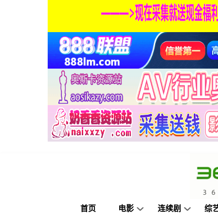
首页
电影
连续剧
综