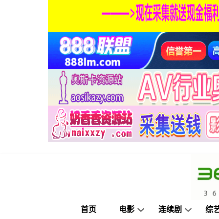
首页
电影
连续剧
综