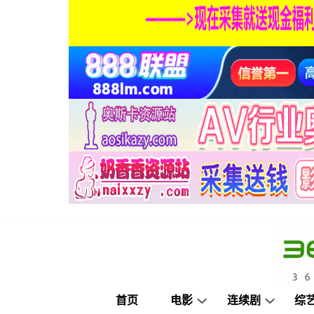
首页
电影
连续剧
综