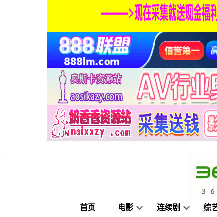
首页
电影
连续剧
综