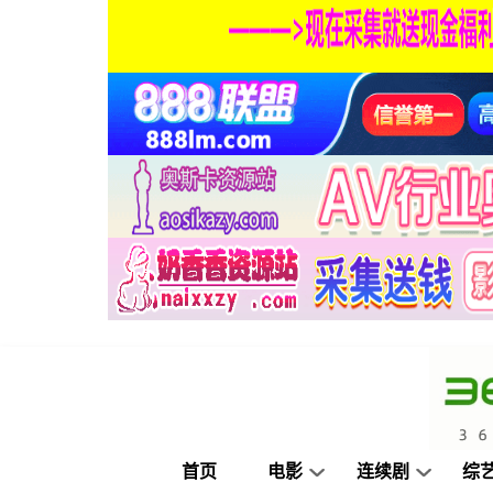
首页
电影
连续剧
综