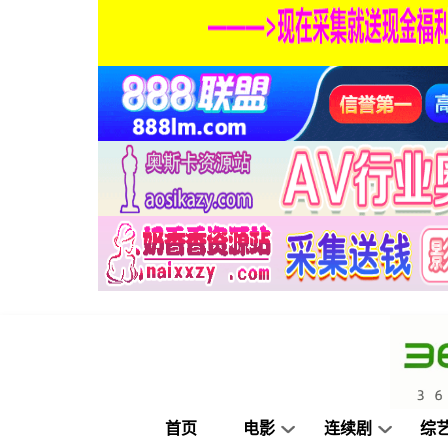
首页
电影
连续剧
综