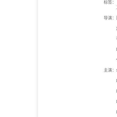
标签：
导演：
主演：