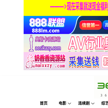
首页
电影
连续剧
综