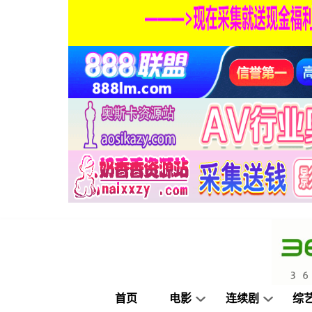
首页
电影
连续剧
综