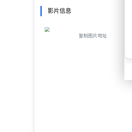
影片信息
复制图片地址