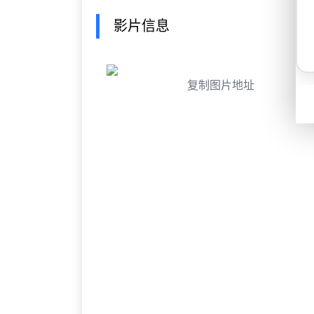
影片信息
复制图片地址