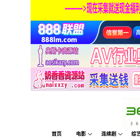
首页
电影
连续剧
综