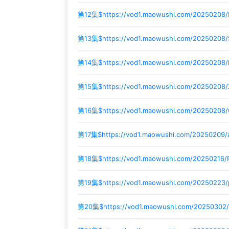
第12集$
https://vod1.maowushi.com/20250208
第13集$
https://vod1.maowushi.com/20250208/
第14集$
https://vod1.maowushi.com/20250208/
第15集$
https://vod1.maowushi.com/20250208
第16集$
https://vod1.maowushi.com/20250208
第17集$
https://vod1.maowushi.com/20250209
第18集$
https://vod1.maowushi.com/20250216/
第19集$
https://vod1.maowushi.com/20250223
第20集$
https://vod1.maowushi.com/20250302