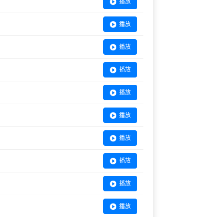
播放
播放
播放
播放
播放
播放
播放
播放
播放
播放