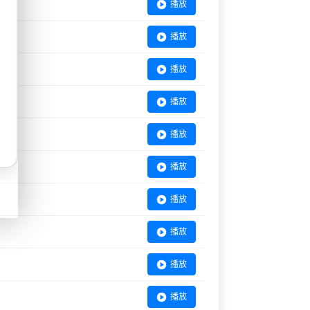
播放
播放
播放
播放
播放
播放
播放
播放
播放
播放