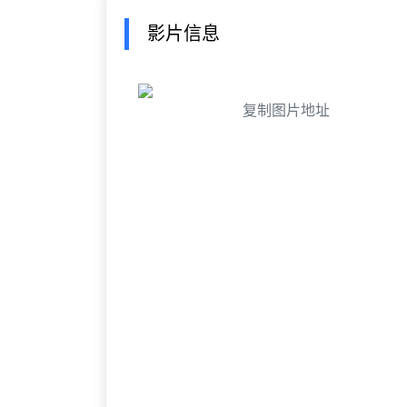
影片信息
复制图片地址