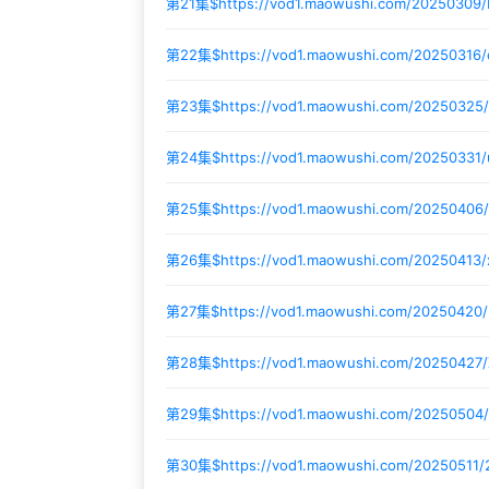
第21集$
https://vod1.maowushi.com/20250309/
第22集$
https://vod1.maowushi.com/2025031
第23集$
https://vod1.maowushi.com/20250325
第24集$
https://vod1.maowushi.com/20250331
第25集$
https://vod1.maowushi.com/20250406/
第26集$
https://vod1.maowushi.com/20250413/
第27集$
https://vod1.maowushi.com/2025042
第28集$
https://vod1.maowushi.com/20250427
第29集$
https://vod1.maowushi.com/2025050
第30集$
https://vod1.maowushi.com/20250511/