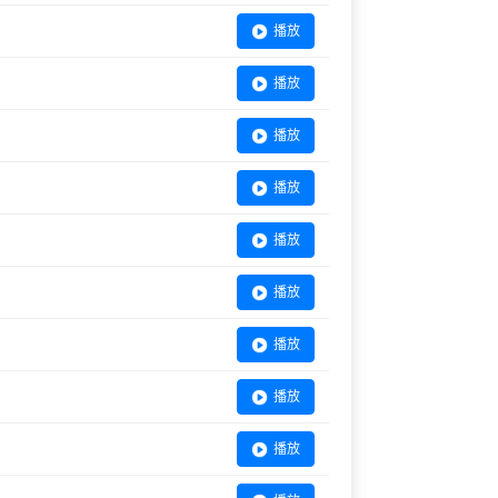
播放
播放
播放
播放
播放
播放
播放
播放
播放