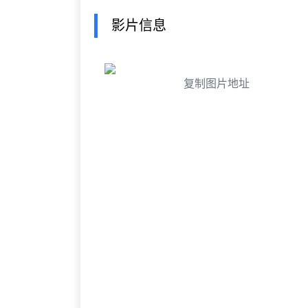
影片信息
复制图片地址