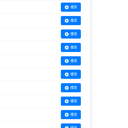
播放
播放
播放
播放
播放
播放
播放
播放
播放
播放