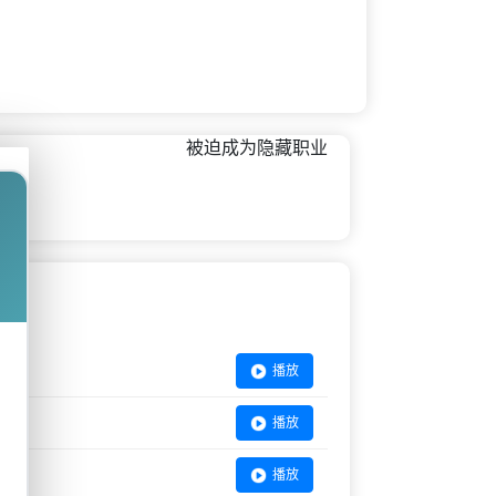
被迫成为隐藏职业
播放
播放
播放