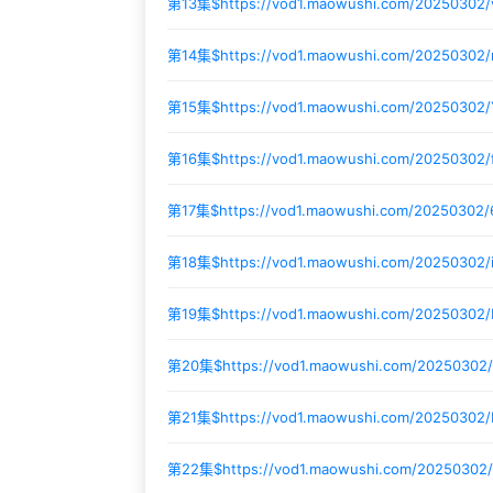
第13集$
https://vod1.maowushi.com/20250302
第14集$
https://vod1.maowushi.com/20250302
第15集$
https://vod1.maowushi.com/20250302
第16集$
https://vod1.maowushi.com/20250302
第17集$
https://vod1.maowushi.com/20250302/
第18集$
https://vod1.maowushi.com/20250302
第19集$
https://vod1.maowushi.com/20250302
第20集$
https://vod1.maowushi.com/20250302
第21集$
https://vod1.maowushi.com/20250302
第22集$
https://vod1.maowushi.com/20250302