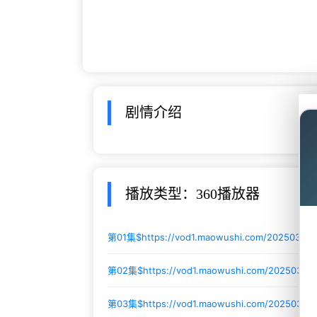
剧情介绍
播放类型：360播放器
第01集$
https://vod1.maowushi.com/20250302/
第02集$
https://vod1.maowushi.com/20250302
第03集$
https://vod1.maowushi.com/2025030