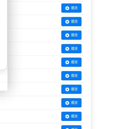
播放
播放
播放
播放
播放
播放
播放
播放
播放