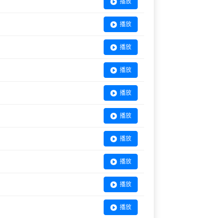
播放
播放
播放
播放
播放
播放
播放
播放
播放
播放