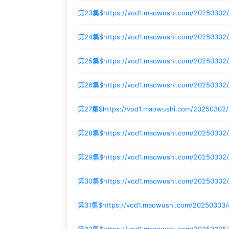
第23集$
https://vod1.maowushi.com/20250302
第24集$
https://vod1.maowushi.com/2025030
第25集$
https://vod1.maowushi.com/20250302
第26集$
https://vod1.maowushi.com/2025030
第27集$
https://vod1.maowushi.com/20250302/
第28集$
https://vod1.maowushi.com/20250302
第29集$
https://vod1.maowushi.com/20250302
第30集$
https://vod1.maowushi.com/20250302
第31集$
https://vod1.maowushi.com/20250303
第32集$
https://vod1.maowushi.com/20250305