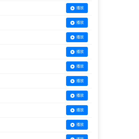
播放
播放
播放
播放
播放
播放
播放
播放
播放