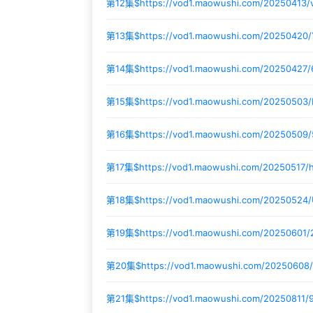
第12集$
https://vod1.maowushi.com/20250413
第13集$
https://vod1.maowushi.com/20250420
第14集$
https://vod1.maowushi.com/20250427
第15集$
https://vod1.maowushi.com/20250503/
第16集$
https://vod1.maowushi.com/20250509/
第17集$
https://vod1.maowushi.com/20250517
第18集$
https://vod1.maowushi.com/20250524/
第19集$
https://vod1.maowushi.com/20250601
第20集$
https://vod1.maowushi.com/20250608
第21集$
https://vod1.maowushi.com/20250811