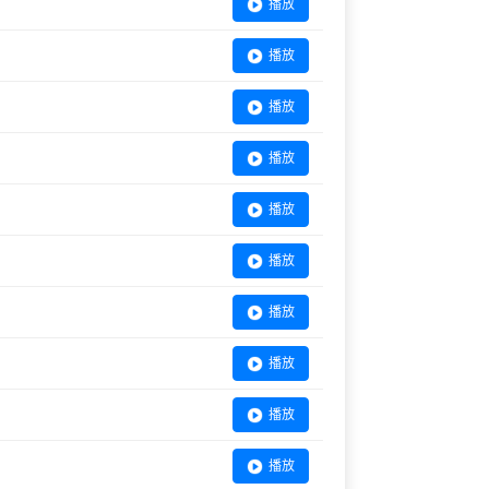
播放
播放
播放
播放
播放
播放
播放
播放
播放
播放