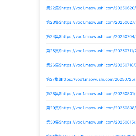
第22集$
https://vod1.maowushi.com/20250620
第23集$
https://vod1.maowushi.com/2025062
第24集$
https://vod1.maowushi.com/20250704
第25集$
https://vod1.maowushi.com/20250711/
第26集$
https://vod1.maowushi.com/20250718
第27集$
https://vod1.maowushi.com/20250725
第28集$
https://vod1.maowushi.com/20250801
第29集$
https://vod1.maowushi.com/20250808
第30集$
https://vod1.maowushi.com/20250815