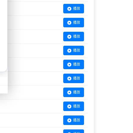
播放
播放
播放
播放
播放
播放
播放
播放
播放