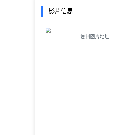
影片信息
复制图片地址