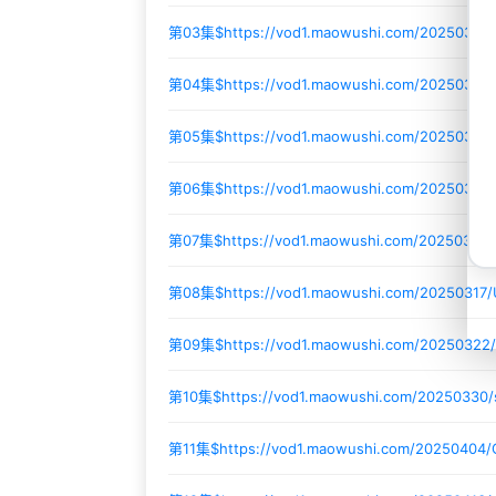
第03集$
https://vod1.maowushi.com/2025030
第04集$
https://vod1.maowushi.com/2025030
第05集$
https://vod1.maowushi.com/20250307
第06集$
https://vod1.maowushi.com/20250307
第07集$
https://vod1.maowushi.com/20250316/
第08集$
https://vod1.maowushi.com/20250317/
第09集$
https://vod1.maowushi.com/20250322
第10集$
https://vod1.maowushi.com/20250330
第11集$
https://vod1.maowushi.com/20250404