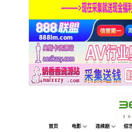
首页
电影
连续剧
综