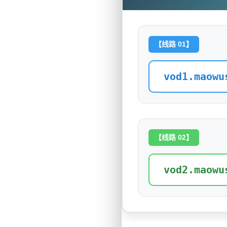
【线路 01】
vod1.maowu
【线路 02】
vod2.maowu