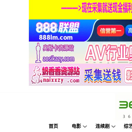
首页
电影
连续剧
综