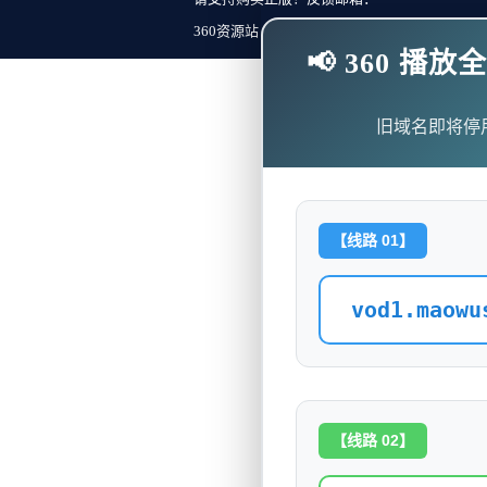
360资源站 Copyright ©2018-2023 All Rights Re
📢 360 
旧域名即将停
【线路 01】
vod1.maowu
【线路 02】