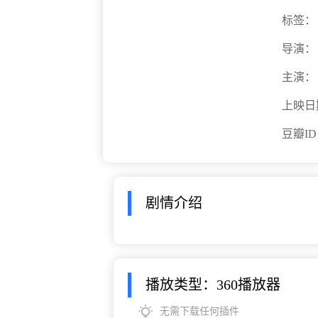
标签：
导演：
主演：
上映日
豆瓣I
剧情介绍
播放类型：360播放器
无需下载任何插件