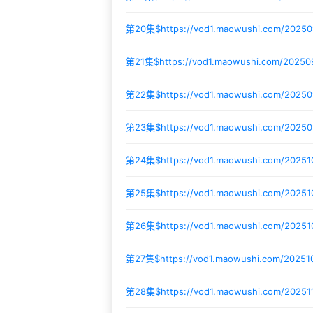
第20集$
https://vod1.maowushi.com/2025
第21集$
https://vod1.maowushi.com/2025
第22集$
https://vod1.maowushi.com/2025
第23集$
https://vod1.maowushi.com/2025
第24集$
https://vod1.maowushi.com/2025
第25集$
https://vod1.maowushi.com/20251
第26集$
https://vod1.maowushi.com/2025
第27集$
https://vod1.maowushi.com/2025
第28集$
https://vod1.maowushi.com/2025