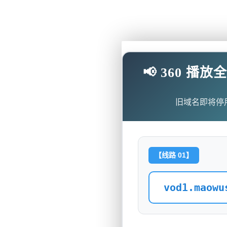
📢 360 
旧域名即将停
【线路 01】
vod1.maowu