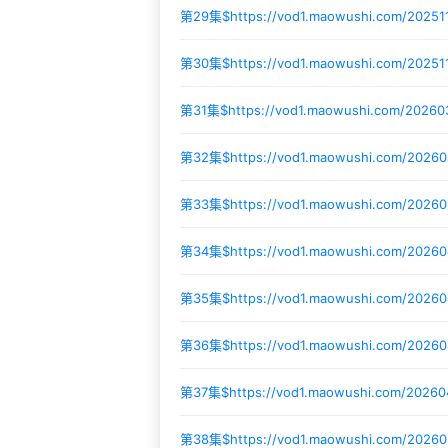
第29集$
https://vod1.maowushi.com/2025
第30集$
https://vod1.maowushi.com/2025
第31集$
https://vod1.maowushi.com/2026
第32集$
https://vod1.maowushi.com/202
第33集$
https://vod1.maowushi.com/202
第34集$
https://vod1.maowushi.com/2026
第35集$
https://vod1.maowushi.com/202
第36集$
https://vod1.maowushi.com/2026
第37集$
https://vod1.maowushi.com/2026
第38集$
https://vod1.maowushi.com/2026