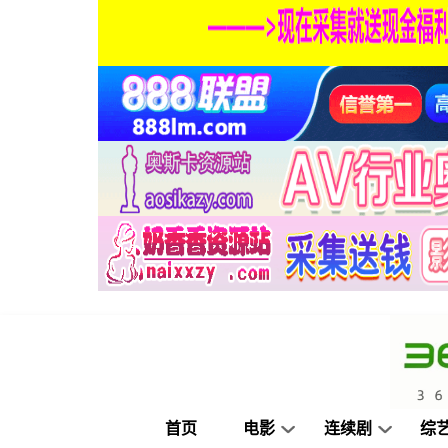
首页
电影
连续剧
综