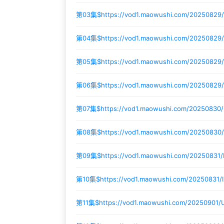
第03集$
https://vod1.maowushi.com/20250829/
第04集$
https://vod1.maowushi.com/20250829
第05集$
https://vod1.maowushi.com/20250829
第06集$
https://vod1.maowushi.com/20250829/
第07集$
https://vod1.maowushi.com/20250830
第08集$
https://vod1.maowushi.com/2025083
第09集$
https://vod1.maowushi.com/2025083
第10集$
https://vod1.maowushi.com/20250831/
第11集$
https://vod1.maowushi.com/20250901/