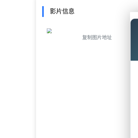
影片信息
复制图片地址