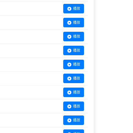
播放
播放
播放
播放
播放
播放
播放
播放
播放