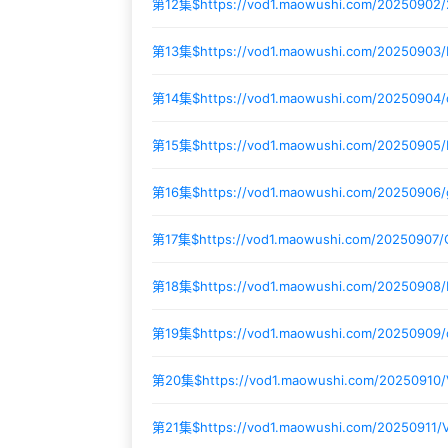
第12集$
https://vod1.maowushi.com/20250902
第13集$
https://vod1.maowushi.com/20250903
第14集$
https://vod1.maowushi.com/20250904
第15集$
https://vod1.maowushi.com/20250905
第16集$
https://vod1.maowushi.com/20250906
第17集$
https://vod1.maowushi.com/20250907
第18集$
https://vod1.maowushi.com/2025090
第19集$
https://vod1.maowushi.com/20250909
第20集$
https://vod1.maowushi.com/20250910
第21集$
https://vod1.maowushi.com/20250911/