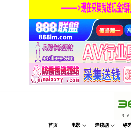
首页
电影
连续剧
综