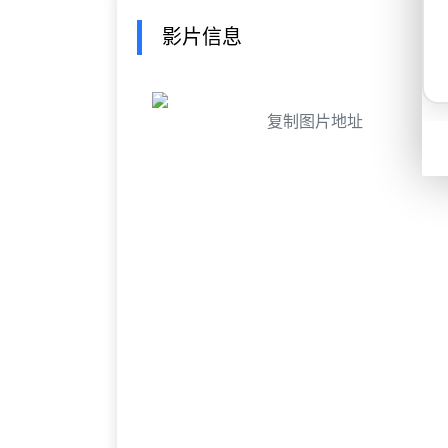
影片信息
复制图片地址