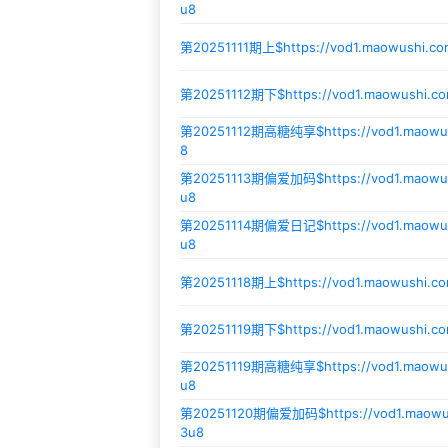
u8
第20251111期上$
https://vod1.maowushi.c
第20251112期下$
https://vod1.maowushi.c
第20251112期高糖纯享$
https://vod1.maow
8
第20251113期偏爱加码$
https://vod1.maow
u8
第20251114期偏爱日记$
https://vod1.maow
u8
第20251118期上$
https://vod1.maowushi.c
第20251119期下$
https://vod1.maowushi.c
第20251119期高糖纯享$
https://vod1.maow
u8
第20251120期偏爱加码$
https://vod1.maow
3u8