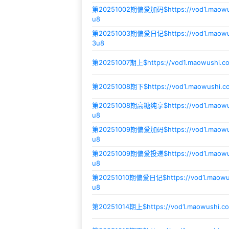
第20251002期偏爱加码$
https://vod1.maow
u8
第20251003期偏爱日记$
https://vod1.mao
3u8
第20251007期上$
https://vod1.maowushi.
第20251008期下$
https://vod1.maowushi.
第20251008期高糖纯享$
https://vod1.maow
u8
第20251009期偏爱加码$
https://vod1.maow
u8
第20251009期偏爱投递$
https://vod1.maow
u8
第20251010期偏爱日记$
https://vod1.maow
u8
第20251014期上$
https://vod1.maowushi.