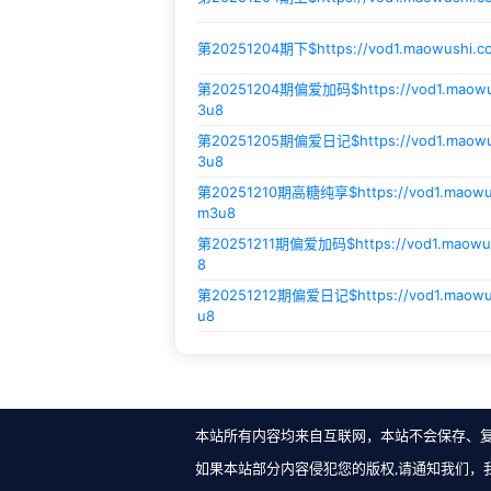
第20251204期下$
https://vod1.maowushi.
第20251204期偏爱加码$
https://vod1.mao
3u8
第20251205期偏爱日记$
https://vod1.mao
3u8
第20251210期高糖纯享$
https://vod1.mao
m3u8
第20251211期偏爱加码$
https://vod1.maow
8
第20251212期偏爱日记$
https://vod1.maow
u8
本站所有内容均来自互联网，本站不会保存、
如果本站部分内容侵犯您的版权,请通知我们，