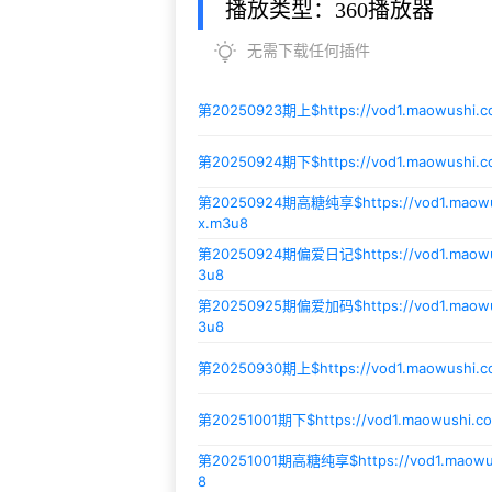
播放类型：360播放器
无需下载任何插件
第20250923期上$
https://vod1.maowushi.
第20250924期下$
https://vod1.maowushi.
第20250924期高糖纯享$
https://vod1.mao
x.m3u8
第20250924期偏爱日记$
https://vod1.mao
3u8
第20250925期偏爱加码$
https://vod1.mao
3u8
第20250930期上$
https://vod1.maowushi
第20251001期下$
https://vod1.maowushi.
第20251001期高糖纯享$
https://vod1.maow
8