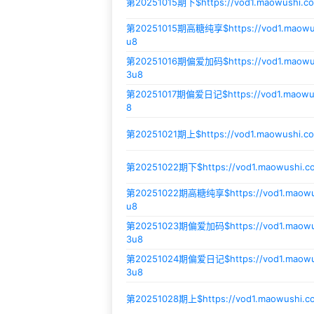
第20251015期下$
https://vod1.maowushi.
第20251015期高糖纯享$
https://vod1.maow
u8
第20251016期偏爱加码$
https://vod1.maow
3u8
第20251017期偏爱日记$
https://vod1.maow
8
第20251021期上$
https://vod1.maowushi.
第20251022期下$
https://vod1.maowushi.c
第20251022期高糖纯享$
https://vod1.maow
u8
第20251023期偏爱加码$
https://vod1.mao
3u8
第20251024期偏爱日记$
https://vod1.maow
3u8
第20251028期上$
https://vod1.maowushi.