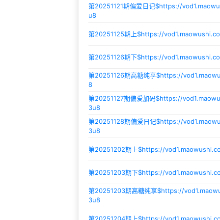
第20251121期偏爱日记$
https://vod1.maow
u8
第20251125期上$
https://vod1.maowushi.
第20251126期下$
https://vod1.maowushi.c
第20251126期高糖纯享$
https://vod1.maow
8
第20251127期偏爱加码$
https://vod1.maow
3u8
第20251128期偏爱日记$
https://vod1.maow
3u8
第20251202期上$
https://vod1.maowushi.
第20251203期下$
https://vod1.maowushi.
第20251203期高糖纯享$
https://vod1.mao
3u8
第20251204期上$
https://vod1.maowushi.