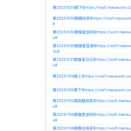
第20251029期下$
https://vod1.maowushi.
第20251029期糖纯享$
https://vod1.maowu
8
第20251030期偏爱加码$
https://vod1.maow
u8
第20251030期偏爱投递$
https://vod1.mao
3u8
第20251031期偏爱日记$
https://vod1.maow
u8
第20251104期上$
https://vod1.maowushi.
第20251105期下$
https://vod1.maowushi.
第20251105期高糖纯享$
https://vod1.maow
u8
第20251106期偏爱加码$
https://vod1.maow
u8
第20251106期舞台纯享$
https://vod1.maow