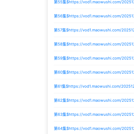
第55集$
https://vod1.maowushi.com/2025
第56集$
https://vod1.maowushi.com/20251
第57集$
https://vod1.maowushi.com/20251
第58集$
https://vod1.maowushi.com/2025
第59集$
https://vod1.maowushi.com/20251
第60集$
https://vod1.maowushi.com/2025
第61集$
https://vod1.maowushi.com/20251
第62集$
https://vod1.maowushi.com/2025
第63集$
https://vod1.maowushi.com/2025
第64集$
https://vod1.maowushi.com/2025