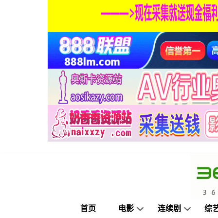
首页
电影
连续剧
综