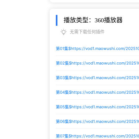
播放类型：360播放器
无需下载任何插件
第01集$
https://vod1.maowushi.com/2025
第02集$
https://vod1.maowushi.com/20251
第03集$
https://vod1.maowushi.com/2025
第04集$
https://vod1.maowushi.com/2025
第05集$
https://vod1.maowushi.com/20251
第06集$
https://vod1.maowushi.com/20251
第07集$
https://vod1.maowushi.com/2025