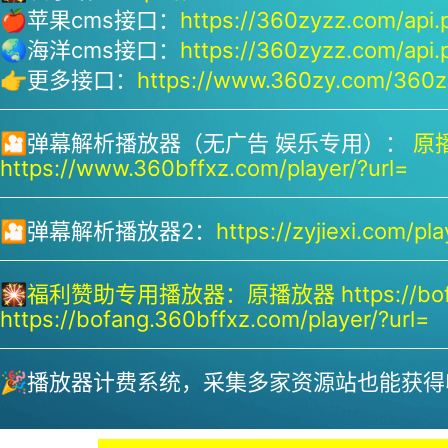
🍎苹果cms接口：
https://360zyzz.com/api.
🌏海洋cms接口：
https://360zyzz.com/api.
👉更多接口：
https://www.360zy.com/360zy
🎦弹幕解析播放器（无广告 娱乐专用）：
原播
https://www.360bffxz.com/player/?url=
🎦弹幕解析播放器2：
https://zyjiexi.com/pla
🎇
福利赞助专用播放器：
原播放器 https://bof
https://bofang.360bffxz.com/player/?url=
🎉播放器计费系统，采集多家资源站也能获得