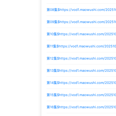
第08集$
https://vod1.maowushi.com/2025
第09集$
https://vod1.maowushi.com/2025
第10集$
https://vod1.maowushi.com/2025
第11集$
https://vod1.maowushi.com/20251
第12集$
https://vod1.maowushi.com/2025
第13集$
https://vod1.maowushi.com/20251
第14集$
https://vod1.maowushi.com/2025
第15集$
https://vod1.maowushi.com/2025
第16集$
https://vod1.maowushi.com/202510