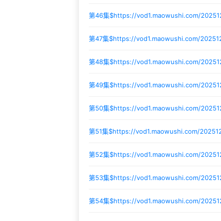
第46集$
https://vod1.maowushi.com/202
第47集$
https://vod1.maowushi.com/202
第48集$
https://vod1.maowushi.com/20251
第49集$
https://vod1.maowushi.com/2025
第50集$
https://vod1.maowushi.com/202
第51集$
https://vod1.maowushi.com/20251
第52集$
https://vod1.maowushi.com/2025
第53集$
https://vod1.maowushi.com/2025
第54集$
https://vod1.maowushi.com/202