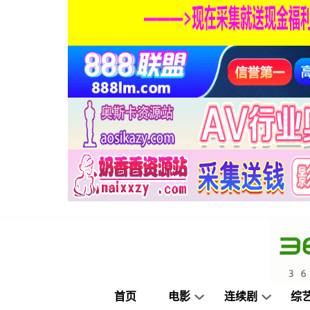
首页
电影
连续剧
综