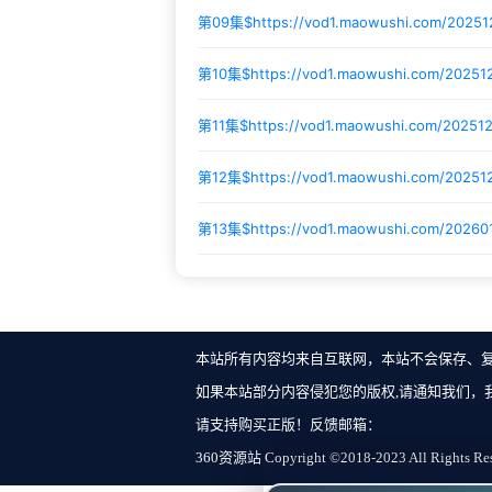
第09集$
https://vod1.maowushi.com/2025
第10集$
https://vod1.maowushi.com/20251
第11集$
https://vod1.maowushi.com/20251
第12集$
https://vod1.maowushi.com/20251
第13集$
https://vod1.maowushi.com/2026
本站所有内容均来自互联网，本站不会保存、
如果本站部分内容侵犯您的版权,请通知我们，
请支持购买正版！反馈邮箱：
360资源站 Copyright ©2018-2023 All Rights Re