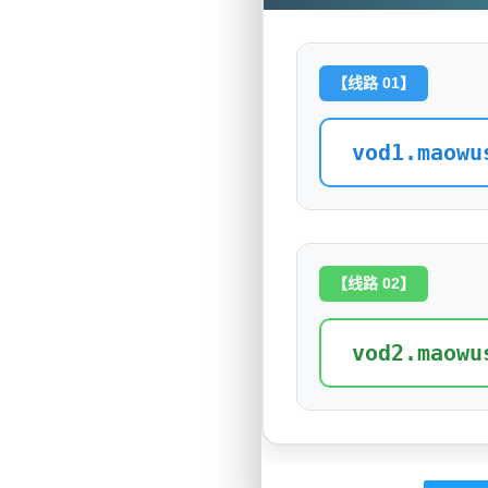
【线路 01】
vod1.maowu
【线路 02】
vod2.maowu