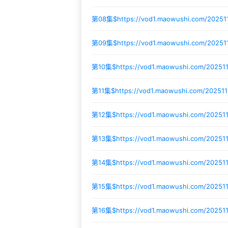
第08集$
https://vod1.maowushi.com/2025
第09集$
https://vod1.maowushi.com/2025
第10集$
https://vod1.maowushi.com/20251
第11集$
https://vod1.maowushi.com/20251
第12集$
https://vod1.maowushi.com/20251
第13集$
https://vod1.maowushi.com/2025
第14集$
https://vod1.maowushi.com/20251
第15集$
https://vod1.maowushi.com/20251
第16集$
https://vod1.maowushi.com/202511