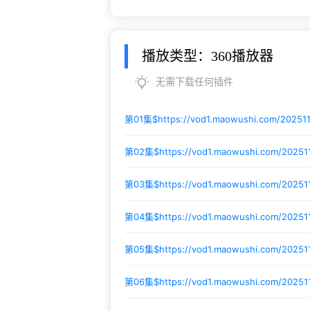
播放类型：360播放器
无需下载任何插件
第01集$
https://vod1.maowushi.com/2025
第02集$
https://vod1.maowushi.com/2025
第03集$
https://vod1.maowushi.com/2025
第04集$
https://vod1.maowushi.com/2025
第05集$
https://vod1.maowushi.com/2025
第06集$
https://vod1.maowushi.com/2025