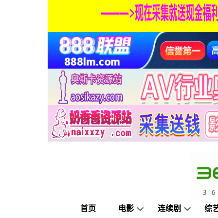
首页
电影
连续剧
综