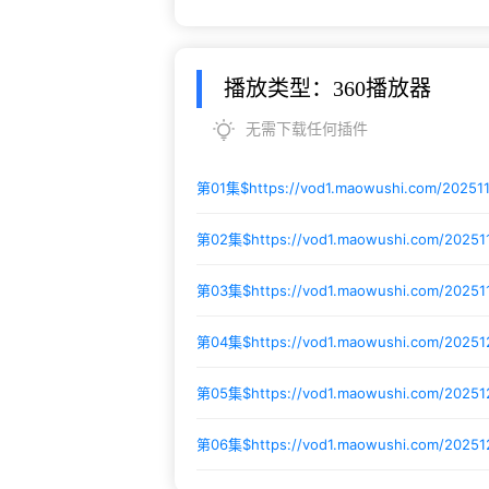
播放类型：360播放器
无需下载任何插件
第01集$
https://vod1.maowushi.com/2025
第02集$
https://vod1.maowushi.com/2025
第03集$
https://vod1.maowushi.com/2025
第04集$
https://vod1.maowushi.com/2025
第05集$
https://vod1.maowushi.com/2025
第06集$
https://vod1.maowushi.com/2025