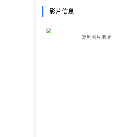
影片信息
复制图片地址