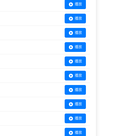
播放
播放
播放
播放
播放
播放
播放
播放
播放
播放