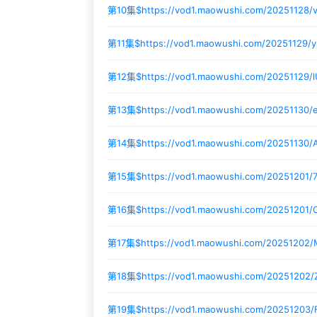
第10集$
https://vod1.maowushi.com/20251128/
第11集$
https://vod1.maowushi.com/20251129/
第12集$
https://vod1.maowushi.com/20251129/
第13集$
https://vod1.maowushi.com/20251130/
第14集$
https://vod1.maowushi.com/20251130
第15集$
https://vod1.maowushi.com/20251201
第16集$
https://vod1.maowushi.com/20251201
第17集$
https://vod1.maowushi.com/20251202
第18集$
https://vod1.maowushi.com/20251202/
第19集$
https://vod1.maowushi.com/20251203/