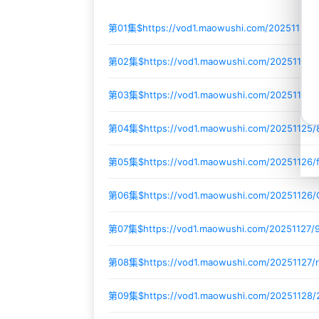
第01集$
https://vod1.maowushi.com/20251125
第02集$
https://vod1.maowushi.com/20251125
第03集$
https://vod1.maowushi.com/20251125
第04集$
https://vod1.maowushi.com/20251125
第05集$
https://vod1.maowushi.com/20251126
第06集$
https://vod1.maowushi.com/20251126
第07集$
https://vod1.maowushi.com/20251127
第08集$
https://vod1.maowushi.com/20251127/r
第09集$
https://vod1.maowushi.com/2025112