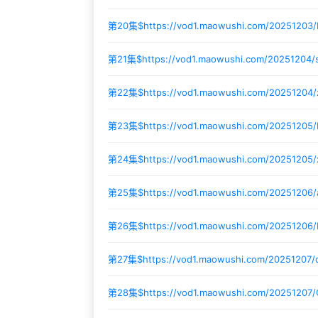
第20集$
https://vod1.maowushi.com/20251203/
第21集$
https://vod1.maowushi.com/20251204
第22集$
https://vod1.maowushi.com/20251204
第23集$
https://vod1.maowushi.com/20251205/
第24集$
https://vod1.maowushi.com/20251205
第25集$
https://vod1.maowushi.com/20251206/
第26集$
https://vod1.maowushi.com/20251206
第27集$
https://vod1.maowushi.com/20251207
第28集$
https://vod1.maowushi.com/20251207