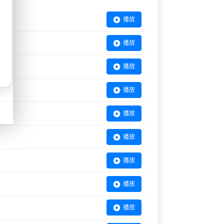
播放
播放
播放
播放
播放
播放
播放
播放
播放