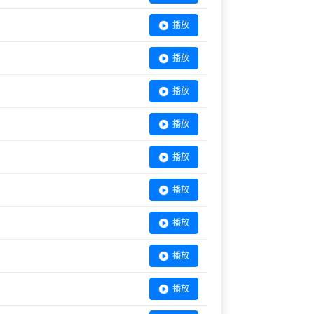
播放
播放
播放
播放
播放
播放
播放
播放
播放