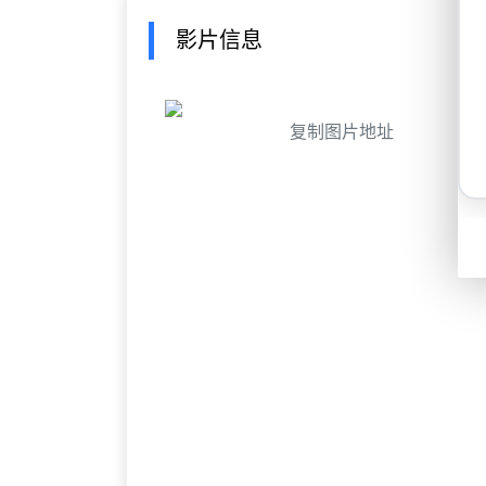
影片信息
复制图片地址