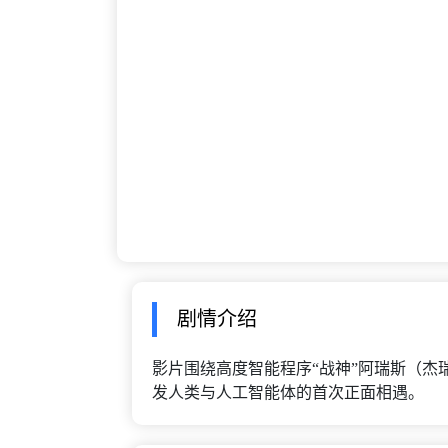
剧情介绍
影片围绕高度智能程序“战神”阿瑞斯（杰
发人类与人工智能体的首次正面相遇。