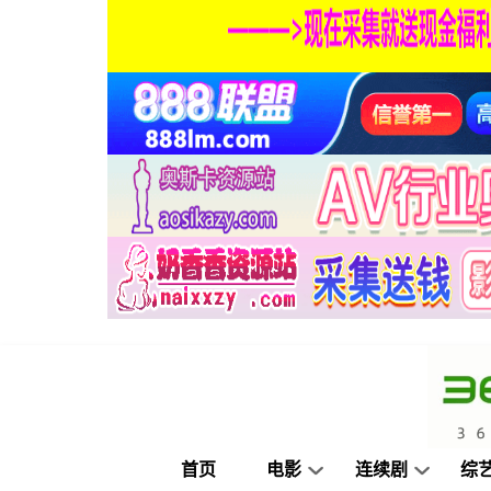
首页
电影
连续剧
综