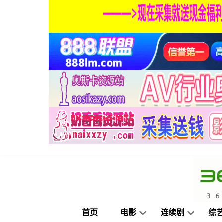
首页
电影
连续剧
综