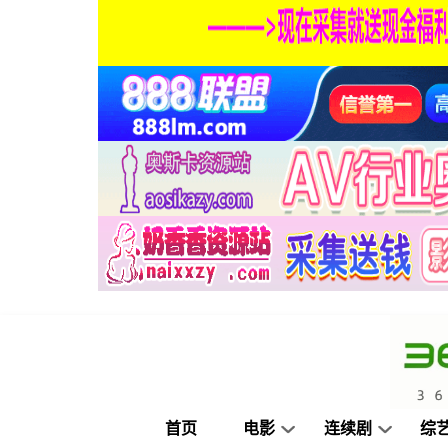
首页
电影
连续剧
综