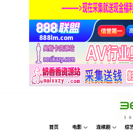
首页
电影
连续剧
综