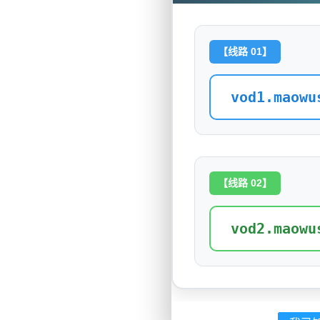
【线路 01】
vod1.maowu
【线路 02】
vod2.maowu