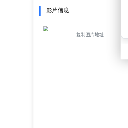
影片信息
复制图片地址