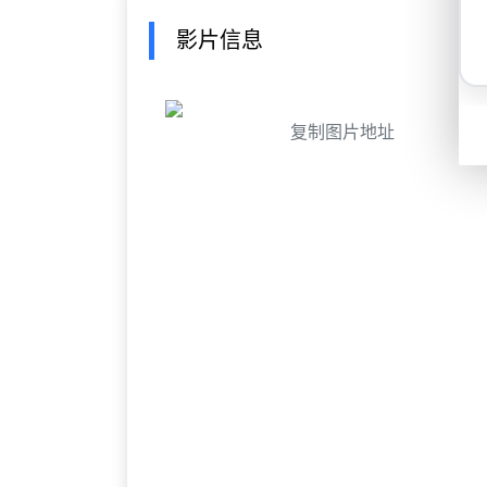
影片信息
复制图片地址