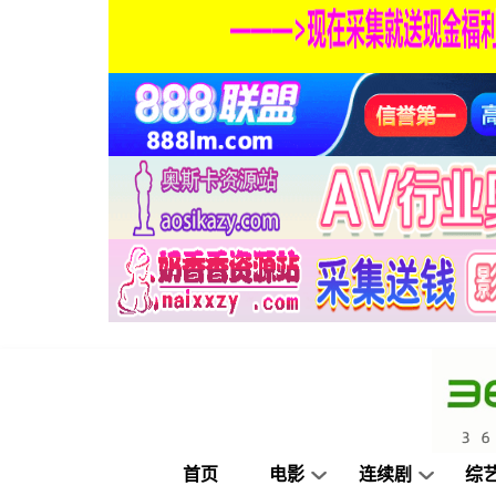
首页
电影
连续剧
综