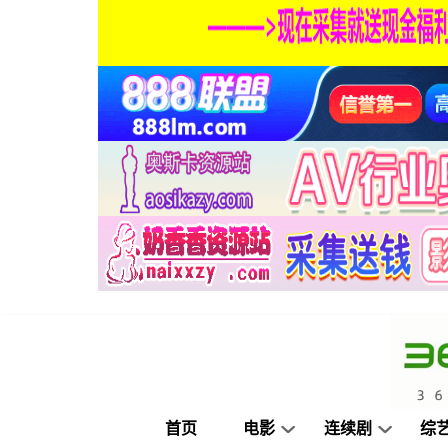
首页
电影
连续剧
综