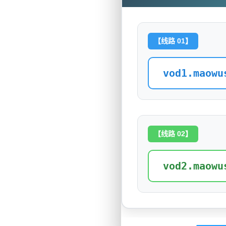
【线路 01】
vod1.maowu
【线路 02】
vod2.maowu